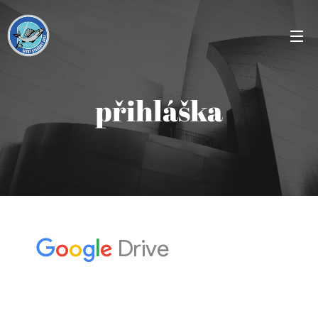
přihláška