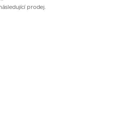
sledující prodej.