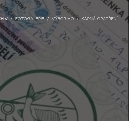
HIV
FOTOGALERIE
VÝBOR MO
KÁRNÁ OPATŘENÍ